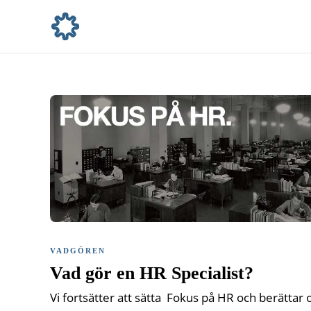
VADGÖREN
Vad gör en HR Specialist?
Vi fortsätter att sätta Fokus på HR och berättar