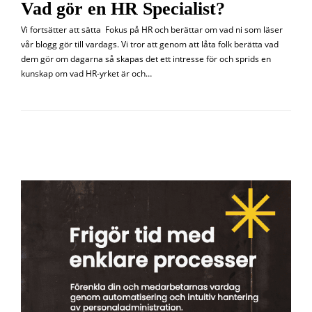
Vad gör en HR Specialist?
Vi fortsätter att sätta Fokus på HR och berättar om vad ni som läser
vår blogg gör till vardags. Vi tror att genom att låta folk berätta vad
dem gör om dagarna så skapas det ett intresse för och sprids en
kunskap om vad HR-yrket är och…